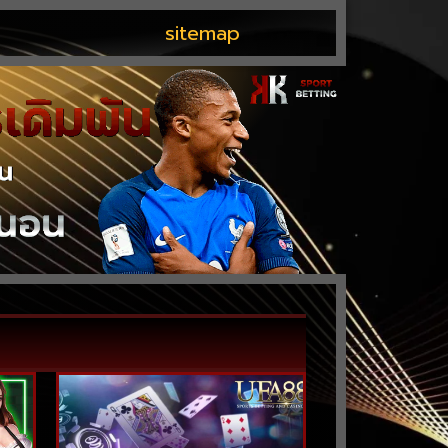
sitemap