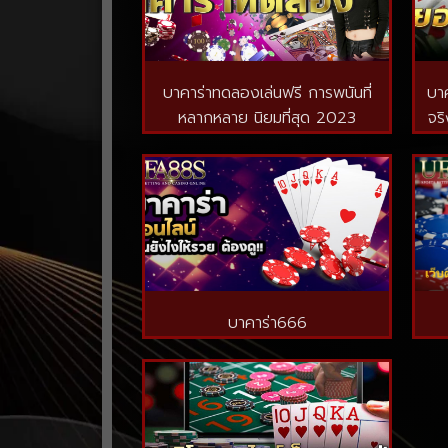
บาคาร่าทดลองเล่นฟรี การพนันที่
บาค
หลากหลาย นิยมที่สุด 2023
จร
บาคาร่า666