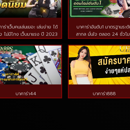
าร่าเว็บคนเล่นเยอะ เล่นง่าย ได้
บาคาร่าอันดับ1 มาตรฐานระดั
ิง ไม่มีโกง เว็บมาแรง ปี 2023
สากล มั่นใจ ตลอด 24 ชั่วโ
บาคาร่า44
บาคาร่า888