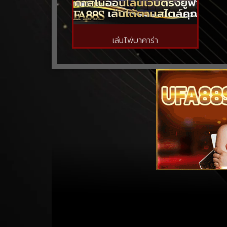
เล่นไพ่บาคาร่า