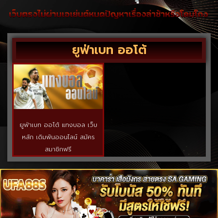
ยูฟ่าเบท ออโต้
ยูฟ่าเบท ออโต้ แทงบอล เว็บ
หลัก เดิมพันออนไลน์ สมัคร
สมาชิกฟรี