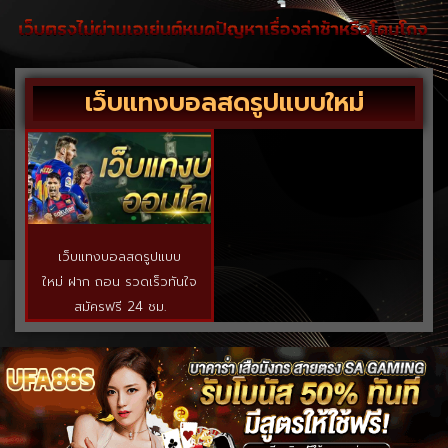
เว็บแทงบอลสดรูปแบบใหม่
เว็บแทงบอลสดรูปแบบ
ใหม่ ฝาก ถอน รวดเร็วทันใจ
สมัครฟรี 24 ชม.