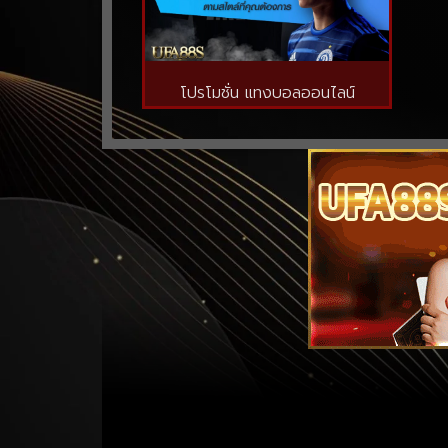
โปรโมชั่น แทงบอลออนไลน์