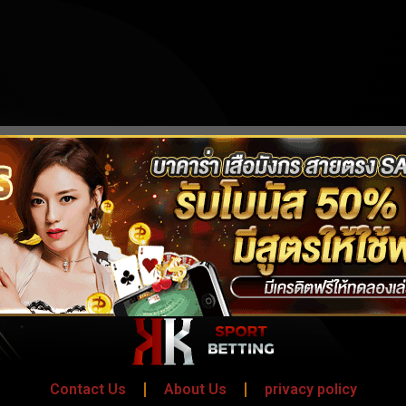
Contact Us
About Us
privacy policy