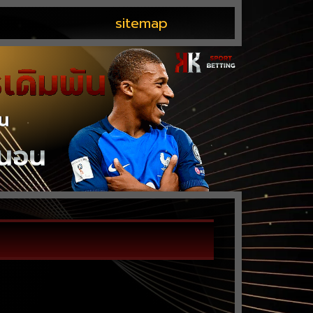
sitemap