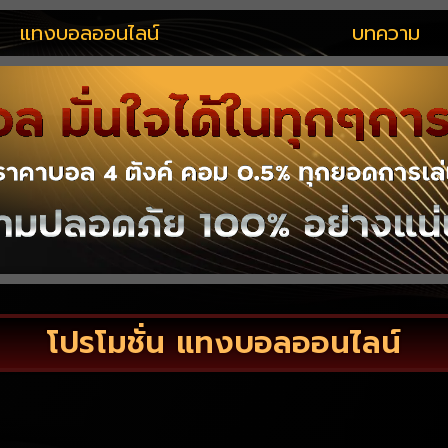
แทงบอลออนไลน์
บทความ
โปรโมชั่น แทงบอลออนไลน์