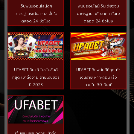
เว็บพนันออนไลน์ดีๆ
พนันออนไลน์เว็บเดียวจบ
มาตรฐานระดับสากล มั่นใจ
มาตรฐานระดับสากล มั่นใจ
ตลอด 24 ชั่วโมง
ตลอด 24 ชั่วโมง
UFABETเว็บแท้ โปรโมชั่นดี
UFABETเว็บพนันดีที่สุด ทำ
ที่สุด เข้าถึงง่าย จ่ายเงินชัวร์
เงินง่าย ฝาก-ถอน เร็ว
ปี 2023
ภายใน 30 วินาที
เว็บพนันครบวงจร เข้าถึง