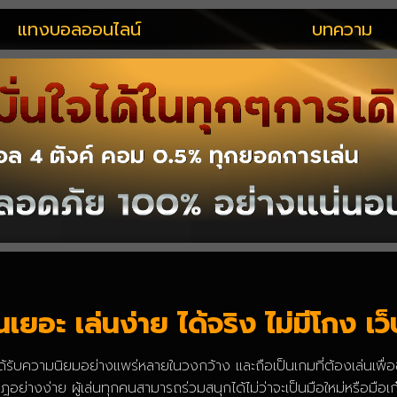
แทงบอลออนไลน์
บทความ
่นเยอะ
เล่นง่าย ได้จริง ไม่มีโกง 
่ได้รับความนิยมอย่างแพร่หลายในวงกว้าง และถือเป็นเกมที่ต้องเล่นเพ
กฎอย่างง่าย ผู้เล่นทุกคนสามารถร่วมสนุกได้ไม่ว่าจะเป็นมือใหม่หรือมือ