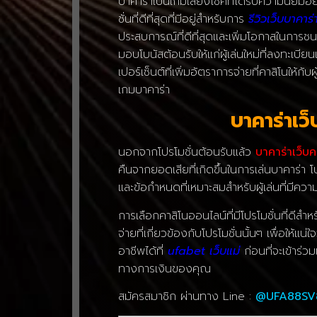
บาคาร่าเป็นเกมเสี่ยงโชคที่ได้รับความนิยมอ
ชั่นที่ดีที่สุดที่มีอยู่สำหรับการ
รีวิวเว็บบาคาร่
ประสบการณ์ที่ดีที่สุดและเพิ่มโอกาสในการชนะ
มอบโบนัสต้อนรับให้แก่ผู้เล่นใหม่ที่ลงทะเบ
เปอร์เซ็นต์ที่เพิ่มอัตราการจ่ายที่คาสิโนให้กั
เกมบาคาร่า
บาคาร่าเว็บ
นอกจากโปรโมชั่นต้อนรับแล้ว
บาคาร่าเว็บคน
คืนจากยอดเสียที่เกิดขึ้นในการเล่นบาคาร่า โป
และข้อกำหนดที่เหมาะสมสำหรับผู้เล่นที่มีคว
การเลือกคาสิโนออนไลน์ที่มีโปรโมชั่นที่ดีส
จ่ายที่เกี่ยวข้องกับโปรโมชั่นนั้นๆ เพื่อให
อาชีพได้ที่
ufabet เว็บแม่
ก่อนที่จะเข้าร่
ทางการเงินของคุณ
สมัครสมาชิก ผ่านทาง Line :
@UFA88SV