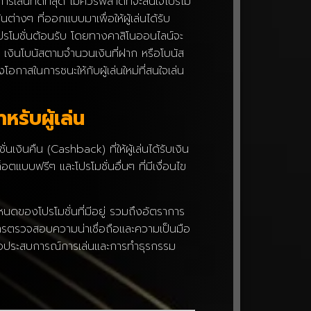
รเล่นที่ดีที่สุด ไม่ควรพลาดที่จะสนใจโปรโม
่างๆ ที่ออกแบบมาเพื่อให้ผู้เล่นได้รับ
ปรโมชั่นต้อนรับ โดยทางคาสิโนออนไลน์จะ
่น เงินโบนัสตามจำนวนเงินที่ฝาก หรือโบนัส
างโอกาสในการชนะให้กับผู้เล่นใหม่ที่สนใจเล่น
ำหรับผู้เล่น
่นเงินคืน (Cashback) ที่ให้ผู้เล่นได้รับเงิน
็อตแบบฟรีๆ และโปรโมชั่นอื่นๆ ที่มีเงื่อนไข
ำหนดของโปรโมชั่นที่มีอยู่ รวมถึงอัตราการ
ุณ การตรวจสอบความน่าเชื่อถือและความเป็นมือ
ผลต่อประสบการณ์การเล่นและการทำธุรกรรม