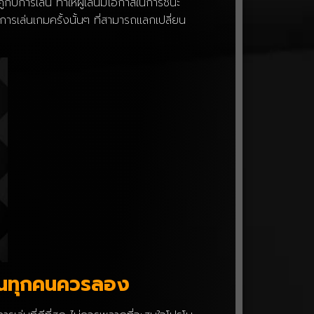
่กับการเล่น ทำให้ผู้เล่นมีโอกาสในการชนะ
การเล่นเกมครั้งนั้นๆ ที่สามารถแลกเปลี่ยน
พนันทุกคนควรลอง