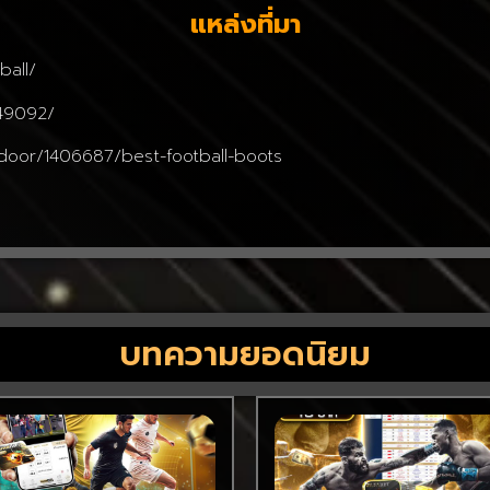
แหล่งที่มา
ball/
249092/
tdoor/1406687/best-football-boots
บทความยอดนิยม