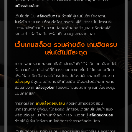
สมัครเล่นสล็อต
เว็บไซต์ที่เป็น
สล็อตเว็บตรง
ช่วยให้ผู้เล่นมั่นใจเรื่องความ
โปร่งใส ระบบเกมเชื่อมต่อโดยตรงกับผู้ให้บริการ ไม่มีการปรับ
แต่งผลลัพธ์ภายใน ความปลอดภัยของข้อมูลสมาชิกต้องใช้
ระบบเข้ารหัสทันสมัย พร้อมทีมงานดูแลตลอดเวลา
เว็บเกมสล็อต รวมค่ายดัง เกมฮิตครบ
เล่นได้ไม่มีสะดุด
ความหลากหลายของเกมคือปัจจัยหลักที่ทำให้ เว็บเกมสล็อต ได้
รับความนิยม เว็บไซต์ที่ดีควรรวมค่ายเกมชั้นนำไว้ในระบบเดียว
เพื่อให้สมาชิกเลือกเล่นได้ครบโดยไม่ต้องสมัครหลายที่ เกมจาก
สล็อตpg
มีจุดเด่นด้านกราฟิกทันสมัย ฟีเจอร์โบนัสหลากหลาย
ส่วนเกมจาก
สล็อตjoker
ได้รับความนิยมจากผู้เล่นที่ชื่นชอบรูป
แบบคลาสสิก
การคัดเลือก
เกมสล็อตออนไลน์
ควรผ่านการตรวจสอบ
มาตรฐานจากผู้พัฒนาโดยตรง มีการอัปเดตเกมใหม่สม่ำเสมอ
พร้อมข้อมูลแนะนำเกมที่กำลังมาแรง หมวดหมู่
สล็อตแตกบ่อย
ช่วยให้ผู้เล่นเข้าถึงเกมที่มีสถิติการจ่ายรางวัลต่อเนื่อง
เว็บไซต์ควรมีหน้าข้อมูลเกม แสดงรายละเอียดวิธีเล่น อัตราการ