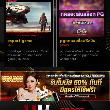
esport game
pgทดลองซื้อฟรีสปิน
admin
เซียนบอลยาง
esport game ยอดฮิต 2025 กับ
pgทดลองซื้อฟรีสปิน เพิ่มโอกาสชนะ
การแข่งขันที่น่าตื่นเต้น esport
ง่ายๆ ในเกมสล็อต pgทดลองซื้อ
game ในปี 2025,
ฟรีสปิน ถือเป็น