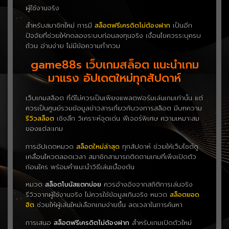
ผู้ใช้งานจริง
สำหรับสมาชิกใหม่ การมี
สล็อตฟรีเครดิตไม่ต้องฝาก
เป็นอีก
ปัจจัยที่ช่วยให้ทดลองระบบก่อนลงทุนจริง เงื่อนไขควรระบุครบ
ถ้วน อ่านง่าย ไม่มีข้อความกำกวม
game88s เว็บเกมสล็อต แนะนำเกม
มาแรง อัปเดตใหม่ทุกสัปดาห์
เว็บเกมสล็อต ที่ดีไม่ควรเป็นเพียงแพลตฟอร์มเล่นเกมเท่านั้น แต่
ควรเป็นศูนย์รวมข้อมูลข่าวสารเกี่ยวกับวงการสล็อต มีบทความ
รีวิวสล็อต
เชิงลึก วิเคราะห์จุดเด่น ฟีเจอร์พิเศษ ความเหมาะสม
ของแต่ละเกม
การอัปเดตหมวด
สล็อตใหม่ล่าสุด
ทุกสัปดาห์ ช่วยให้เว็บไซต์ดู
เคลื่อนไหวตลอดเวลา สมาชิกสามารถติดตามเกมที่เพิ่งเปิดตัว
ก่อนใคร พร้อมคำแนะนำวิธีเล่นเบื้องต้น
หมวด
สล็อตโบนัสแตกบ่อย
ควรอ้างอิงจากสถิติการเล่นจริง
รีวิวจากผู้ใช้งานจริง ไม่ควรใช้ข้อมูลเกินจริง หมวด
สล็อตยอด
ฮิต
ช่วยให้ผู้เล่นใหม่เลือกเกมง่ายขึ้น ลดเวลาในการค้นหา
การเสนอ
สล็อตฟรีเครดิตไม่ต้องฝาก
สำหรับเกมเปิดตัวใหม่