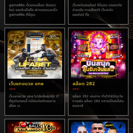
game88s เว็บเกมสล็อต อัปเดต
เว็บพนันออนไลน์ ที่มั่นคง ปลอดภัย
ใหม่ รองรับมือถือ ฝากถอนรวดเร็ว
จ่ายจริง การเลือกใช้ เว็บพนัน
game88s ที่มีคุณ
ออนไลน์ ที่ม
เว็บแทงมวย one
สล็อต 282
admin
admin
เว็บแทงมวย one โปรโมชั่นสุดคุ้ม ดี
สล็อต 282 เล่นง่าย ทำกำไรได้ทุกวัน
ที่สุดในตอนนี้ หนึ่งในข้อดีของการ
การเล่น สล็อต 282 กลายเป็นหนึ่งใน
เลือก เว
เกมคาสิ