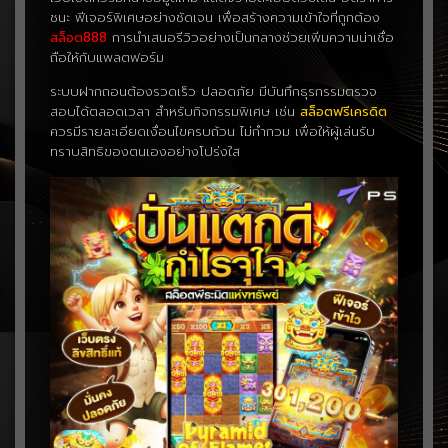
ชนะ ฟีเจอร์พิเศษอย่างชัดเจน เพื่อสร้างความเข้าใจที่ถูกต้อง
สล็อต888
การนำเสนอรีวิวอย่างเป็นกลางช่วยเพิ่มความน่าเชื่อ
ถือให้กับแพลตฟอร์ม
ระบบฝากถอนต้องรวดเร็ว ปลอดภัย มีบันทึกธุรกรรมตรวจ
สอบได้ตลอดเวลา สำหรับกิจกรรมพิเศษ เช่น
สล็อตฟรีเครดิต
ควรมีรายละเอียดเงื่อนไขครบถ้วน ไม่กำกวม เพื่อให้ผู้เล่นรับ
ทราบสิทธิของตนเองอย่างโปร่งใส