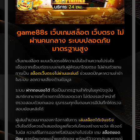
game88s เว็บเกมสล็อต เว็บตรง ไม่
ผ่านคนกลาง ระบบปลอดภัย
มาตรฐานสูง
เว็บเกมสล็อต แบบเว็บตรงให้ความมั่นใจด้านความโปร่งใส
เนื่องจากเชื่อมต่อระบบเกมกับผู้พัฒนาโดยตรง ไม่ผ่านตัวแทน
การเป็น
สล็อตเว็บตรงไม่ผ่านเอเย่นต์
ช่วยลดปัญหาความล่าช้า
ในระบบ ลดความเสี่ยงด้านข้อมูล
ระบบ
ฝากถอนออโต้
ถือเป็นมาตรฐานสำคัญในยุคปัจจุบัน
สมาชิกสามารถทำรายการได้ตลอดเวลา ไม่ต้องรอเจ้าหน้าที่
ตรวจสอบด้วยตนเอง ธุรกรรมทุกขั้นตอนควรมีบันทึกให้ตรวจ
สอบย้อนหลังได้
ผู้เล่นจำนวนมากมองหาโอกาสในการ
เล่นสล็อตได้เงินจริง
เว็บไซต์จึงควรนำเสนอข้อมูลเกี่ยวกับโครงสร้างรางวัล ฟีเจอร์
โบนัส ความถี่ในการออกฟรีสปินอย่างโปร่งใส เกม
สล็อตยอด
นิยม
ควรมีหมวดแนะนำแยกชัดเจน พร้อมรีวิวจากประสบการณ์