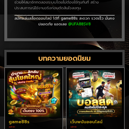
ช่วยให้สมาชิกทดลองระบบโดยไม่ต้องใช้ทุนทันที สร้าง
ประสบการณ์ใช้งานจริงก่อนตัดสินใจลงทุน
สมัครเล่นสล็อตออนไลน์ ได้ที่ game88s สะดวก รวดเร็ว มั่นคง
ปลอดภัย แอดเลย
@UFA88SV8
บทความยอดนิยม
game88s
เว็บพนันออนไลน์
admin
admin