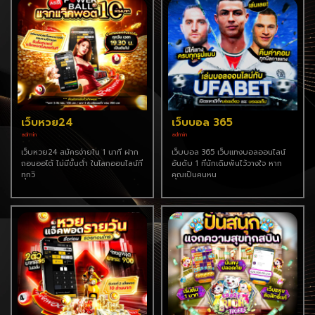
เว็บหวย24
เว็บบอล 365
admin
admin
เว็บหวย24 สมัครง่ายใน 1 นาที ฝาก
เว็บบอล 365 เว็บแทงบอลออนไลน์
ถอนออโต้ ไม่มีขั้นต่ำ ในโลกออนไลน์ที่
อันดับ 1 ที่นักเดิมพันไว้วางใจ หาก
ทุกวิ
คุณเป็นคนหน