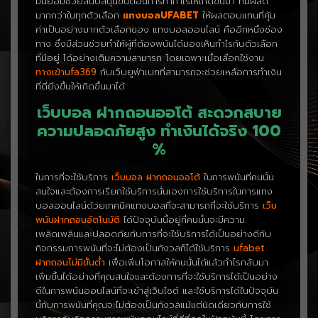
มันย่อมช่วยสนับสนุนขั้นตอนการทำกำไรให้เกิดขึ้นมา ที่มีผลดี
มากกว่าในทุกตัวเลือก
แทงบอลUFABET
ให้ผลตอบแทนที่คุ้ม
ค่าเป็นอย่างมากตัวเลือกของ แทงบอลออนไลน์ คืออีกหนึ่งช่อง
ทาง ซึ่งมีส่วนช่วยทําให้ผู้ที่ต้องพนันได้มองเห็นกำไรกับตัวเลือก
ที่มีอยู่ ได้อย่างเต็มความสามารถ โดยเฉพาะเมื่อเลือกใช้งาน
ทางเข้าufa369
กับเว็บยูฟ่าเบทที่สามารถจะช่วยเหลือการทำเงิน
ที่ดียิ่งขึ้นให้เกิดขึ้นมาได้
เว็บบอล ฝากถอนออโต้ สะดวกสบาย
ความปลอดภัยสูง ทำเงินได้จริง 100
%
ในการที่จะใช้บริการ
เว็บบอล ฝากถอนออโต้
ในการพนันที่คนนั้น
สนใจและต้องการเรียกใช้บริการนั่นเองการใช้บริการในการแทง
บอลออนไลน์ด้วยเทคนิคแทงบอลที่จะสามารถที่จะใช้บริการ
เว็บ
พนันฝากถอนอัตโนมัติ
ได้ปัจจุบันนี้อยู่ที่คนนั้นจะมีความ
เพลิดเพลินและปลอดภัยกับการที่จะใช้บริการได้เป็นอย่างดีกับ
กิจกรรมการพนันที่จะไม่ต้องเป็นกังวลก็ได้ใช้บริการ
ufabet
ฝากถอนไม่มีขั้นต่ำ
เพื่อเพิ่มโอกาสให้คนนั้นได้แล้วกำไรกลับมา
เพิ่มขึ้นได้อย่างที่คุณสนใจและต้องการที่จะใช้บริการได้เป็นอย่าง
ดีในการพนันออนไลน์ที่จะเข้าสู่เว็บไซต์ และใช้บริการได้ในปัจจุบัน
นี้กับการพนันที่คุณจะไม่ต้องเป็นกังวลแม้แต่นิดเดียวกับการใช้