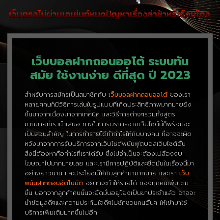
เว็บบอลฝากถอนออโต้ ระบบทัน
สมัย ใช้งานง่าย ดีที่สุด ปี 2023
สำหรับการสมัครเป็นสมาชิกกับ
เว็บบอลฝากถอนออโต้
ของเรา
หลายๆคนก็มีวิธีการเล่นในรูปแบบที่เกิดประสิทธิภาพมากมายยิ่ง
ขึ้นมาจากเนื่องมาจากเทคนิค และวิธีการต่างๆรวมทั้งสูตร
มากมายที่เรานำเสนอ ทางในการบริการจากเว็บไซต์นี้ก็พร้อมจะ
เป็นส่วนสำคัญ ในการทำรายได้ทำกำไรให้กับบางคน ที่อาจจะผิด
หวังมาจากการรับบริการจากเว็บไซต์พนันฟุตบอลเว็บไซต์อื่น
สิ่งนี้ต้องหาคือกำไรที่เราได้รับ ซึ่งไม่จำเป็นจะต้องเปลืองงบ
โฆษณาไปมากมายเลย และะเรามีการปฏิบัติและยึดมั่นในเรื่องนี้มา
อย่างยาวนาน และประโยชน์ให้กับลูกค้ามามากมาย และเรา
เว็บ
พนันฝากถอนอัตโนมัติ
อยากจะทำให้รายได้ ของทุกคนเพิ่มเติม
ขึ้น นอกจากลูกค้าคนนั้นจะยึดมั่นอยู่โยงเป็นขาประจำแล้ว อาจจะ
นำข้อมูลดีๆและความประทับใจดีๆไปชักชวนคนอื่นๆ ให้เข้ามาใช้
บริการเพิ่มเติมมากขึ้นไปอีก