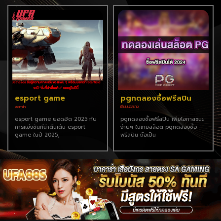
esport game
pgทดลองซื้อฟรีสปิน
admin
เซียนบอลยาง
esport game ยอดฮิต 2025 กับ
pgทดลองซื้อฟรีสปิน เพิ่มโอกาสชนะ
การแข่งขันที่น่าตื่นเต้น esport
ง่ายๆ ในเกมสล็อต pgทดลองซื้อ
game ในปี 2025,
ฟรีสปิน ถือเป็น