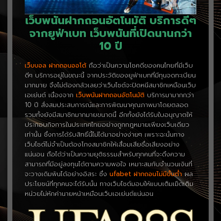
เว็บพนันฝากถอนอัตโนมัติ บริการดีๆ
จากยูฟ่าเบท เว็บพนันที่เปิดนานกว่า
10 ปี
เว็บบอล ฝากถอนออโต้
ถือว่าเป็นความโชคดีของคนไทยที่มีเว็บ
ดีๆ บริการอยู่ในขณะนี้ จากประวัติของยูฟ่าเบทที่มีทุนจดทะเบียน
มากมาย จึงไม่ต้องกลัวเลยว่าเว็บไซต์จะปิดหนีสมาชิกเหมือนเว็บ
เอเย่นต์ เนื่องจาก
เว็บพนันฝากถอนอัตโนมัติ
บริการมามากกว่า
10 ปี สั่งสมประสบการณ์และการพัฒนาคุณภาพมาโดยตลอด
รวมทั้งยังมีสมาชิกมากมายขนาดนี้ อีกทั้งยังได้รับใบอนุญาตให้
ประกอบกิจการในประเทศไทยอย่างถูกกฎหมายเพียงเว็บเดียว
เท่านั้น ซึ่งการได้รับสิทธิ์นี้ไม่ได้มาอย่างง่ายๆ เพราะฉะนั้นทาง
เว็บไซต์ไม่จำเป็นต้องโกงสมาชิกให้เสื่อมเสียชื่อเสียงอย่าง
แน่นอน ถือได้ว่าเป็นความยุติธรรมสำหรับทุกคนที่จะดึงความ
สามารถที่มีอยู่ลงทุนได้ตามความพอใจ เหมาะสมกับจำนวนเงินที่
จะวางเดิมพันได้อย่างอิสระ ซึ่ง
ufabet ฝากถอนไม่มีขั้นต่ำ
ผล
ประโยชน์ที่ทุกคนจะได้รับนั้น ทางเว็บไซต์มอบให้แบบเต็มเม็ดเต็ม
หน่วยไม่หักค่านายหน้าเหมือนเว็บเอเย่นต์แน่นอน