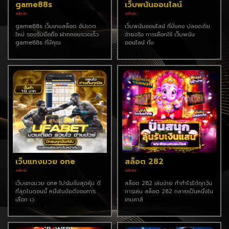
game88s
เว็บพนันออนไลน์
admin
admin
game88s เว็บเกมสล็อต อัปเดต
เว็บพนันออนไลน์ ที่มั่นคง ปลอดภัย
ใหม่ รองรับมือถือ ฝากถอนรวดเร็ว
จ่ายจริง การเลือกใช้ เว็บพนัน
game88s ที่มีคุณ
ออนไลน์ ที่ม
เว็บแทงมวย one
สล็อต 282
admin
admin
เว็บแทงมวย one โปรโมชั่นสุดคุ้ม ดี
สล็อต 282 เล่นง่าย ทำกำไรได้ทุกวัน
ที่สุดในตอนนี้ หนึ่งในข้อดีของการ
การเล่น สล็อต 282 กลายเป็นหนึ่งใน
เลือก เว
เกมคาสิ