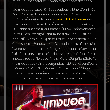
สำเร็จให้กับการวางเดิมพันของตัวเองได้อย่างง่ายดายที่สุด
เว็บแทงบอลสด ในเวลานี้ เซียนบอลส่วนใหญ่มักจะเลือกทำเงิน
กันมากที่สุด ในรูปแบบของการแทงบอลสด นั่นเพราะว่าทุกคน
เข้าใจและรู้ซึ้งถึงสิทธิประโยชน์
ทางเข้า UFABET มือถือ
ที่เราจะ
ได้รับจากการแทงบอลรูปแบบนี้ และถือว่าเป็นช่วงเวลาสำคัญที่
90 นาทีทองของการแข่งขันจะกลายเป็น 90 นาทีทองของการ
เดิมพันไปด้วยเพราะทุกๆนาทีในเกมการแข่งขันล้วนแปรเปลี่ยน
ออกมาเป็นผลกำไรให้กับผู้เข้าร่วมเดิมพันได้อย่างยอดเยี่ยม และ
ถ้ามีการวางเดิมพันกับบอลชุดหรือบอลล่วงหน้าเอาไว้บ้างแล้ว
ในช่วงเวลาของเกมการแข่งขันที่ดูเหมือนสถานการณ์จะพลิกผัน
ไม่เป็นไปตามที่เราคาดการณ์เอาไว้เราสามารถที่จะใช้โอกาสในการ
แทงบอลแบบสด ที่จะช่วยแก้เกมและดึงเอาเงินทุนที่เราเสียไปกับ
การแทงบอลล่วงหน้าและบอลชุดกลับมาได้บ้างบางส่วนหรืออาจ
จะทั้งหมดหรือถ้าจะดีกว่านั้นก็หมายถึงว่าเราอาจจะได้ทั้งทุนและ
กำไรกลับมาพร้อมๆกันนี่คือความยอดเยี่ยมที่เราสามารถ
ออกแบบได้จากการเลือกวางเดิมพันกับบอลสดเท่านั้น