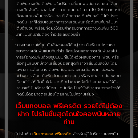
เดิมพันวางเงินเดิมพันไปในปริมาณที่มากพอสมควร เช่น เลือก
วางเดิมพันกับบอลต่อที่ราคาต่อเสมอจำนวน 10,000 บาท หาก
เกิดผลเสมอขึ้นมาหรือบอล ที่เลือกวางเดิมพันลงไปไม่ทำประตู
เกิดขึ้น เราก็ได้รับเงินจากการวางเดิมพันหรือต้นทุนคืนกลับมา
เต็มจำนวน พร้อมทั้งยังได้รับค่าคอมจากการวางเดิมพัน 500
บาทแบบที่เราไม่ต้องทำอะไรเลยด้วยซ้ำ
การแทงบอลให้ถูก มันจึงส่งผลดีกับผู้วางเดิมพัน แต่หากเรา
อยากวางเดิมพันแบบกินกำไรเล็กๆน้อยๆจากการเดิมพันลงไป
การเลือกเดิมพันด้วยรูปแบบที่ไม่ได้หวังผลของการแพ้ชนะหรือ
เลือกรูปแบบที่มีความเสี่ยงน้อยที่สุดที่เราจะเสียเงินลงไป โดย
เฉพาะการเลือกวางเดิมพันกับบอลต่อและเลือกราคาต่อรอง
อย่างการเลือกเดิมพันกับบอลต่อเสมอหรือราคาขาว มันจะช่วย
เรียกกำไรให้เกิดขึ้นได้อย่างดีอย่าคาดหวังที่เว็บแทงบอลให้กับ
เรามาแว้เป็นอัตราที่น้อย แต่มันถือเป็นกำไรที่เราสามารถสร้างให้
เกิดขึ้นได้อย่างต่อเนื่องโดยแทบไม่มีความเสี่ยง
เว็บแทงบอล ฟรีเครดิต รวยได้ไม่ต้อง
ฝาก โปรโมชั่นสุดโดนใจคอพนันหลาย
ท่าน
โปรโมชั่น
เว็บแทงบอล ฟรีเครดิต
สำหรับผู้ให้บริการ และพนัน