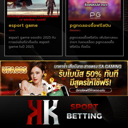
esport game
pgทดลองซื้อฟรีสปิน
admin
เซียนบอลยาง
esport game ยอดฮิต 2025 กับ
pgทดลองซื้อฟรีสปิน เพิ่มโอกาสชนะ
การแข่งขันที่น่าตื่นเต้น esport
ง่ายๆ ในเกมสล็อต pgทดลองซื้อ
game ในปี 2025,
ฟรีสปิน ถือเป็น