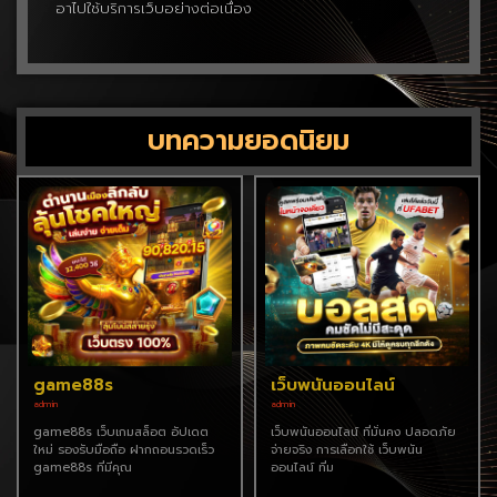
อาไปใช้บริการเว็บอย่างต่อเนื่อง
บทความยอดนิยม
game88s
เว็บพนันออนไลน์
admin
admin
game88s เว็บเกมสล็อต อัปเดต
เว็บพนันออนไลน์ ที่มั่นคง ปลอดภัย
ใหม่ รองรับมือถือ ฝากถอนรวดเร็ว
จ่ายจริง การเลือกใช้ เว็บพนัน
game88s ที่มีคุณ
ออนไลน์ ที่ม