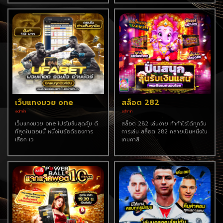
เว็บแทงมวย one
สล็อต 282
admin
admin
เว็บแทงมวย one โปรโมชั่นสุดคุ้ม ดี
สล็อต 282 เล่นง่าย ทำกำไรได้ทุกวัน
ที่สุดในตอนนี้ หนึ่งในข้อดีของการ
การเล่น สล็อต 282 กลายเป็นหนึ่งใน
เลือก เว
เกมคาสิ