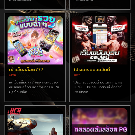
เข้าเว็บสล็อต777
โปรแกรมมวยวันนี้
admin
admin
เข้าเว็บสล็อต777 ช่องทางใหม่ของ
โปรแกรมมวยวันนี้ อัปเดตทุกคู่การ
คนรักเกมสล็อต แตกง่ายทุกค่าย ใน
แข่งขัน โปรแกรมมวยวันนี้ คือสิ่งที่
ยุคที่เกมสล็อ
แฟนมวยทุ