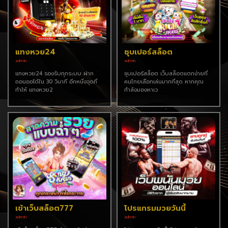
แทงหวย24
ชุบเปอร์สล็อต
admin
admin
แทงหวย24 รองรับทุกระบบ ฝาก
ชุบเปอร์สล็อต เว็บสล็อตแตกง่ายที่
ถอนออโต้ใน 30 วินาที อีกหนึ่งจุดที่
คนไทยเลือกเล่นมากที่สุด หากคุณ
ทำให้ แทงหวย2
กำลังมองหาเว
เข้าเว็บสล็อต777
โปรแกรมมวยวันนี้
admin
admin