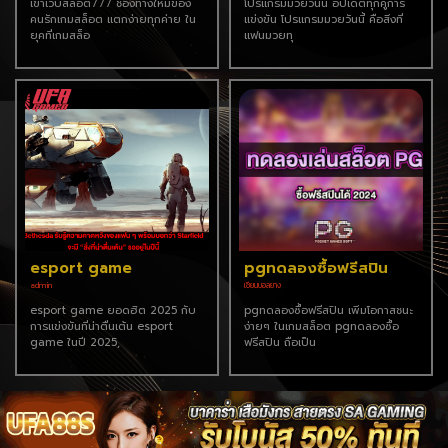
เข้าเว็บสล็อต777 ช่องทางใหม่ของ
โปรแกรมมวยวันนี้ อัปเดตทุกคู่การ
คนรักเกมสล็อต แตกง่ายทุกค่าย ใน
แข่งขัน โปรแกรมมวยวันนี้ คือสิ่งที่
ยุคที่เกมสล็อ
แฟนมวยทุ
esport game
pgทดลองซื้อฟรีสปิน
admin
เซียนบอลยาง
esport game ยอดฮิต 2025 กับ
pgทดลองซื้อฟรีสปิน เพิ่มโอกาสชนะ
การแข่งขันที่น่าตื่นเต้น esport
ง่ายๆ ในเกมสล็อต pgทดลองซื้อ
game ในปี 2025,
ฟรีสปิน ถือเป็น