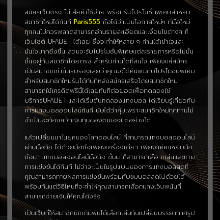
สมัครเว็บตรง ไม่เสียค่าใช้จ่าย พร้อมรับโปรโมชั่นพิเศษสำหรับ
สมาชิกใหม่ได้ทันที
Paris555
ถือได้ว่าเป็นโอกาสใหม่ๆ ที่มือใหม่
ทุกคนไม่ควรพลาดสามารถอ่านรายละเอียดและเงื่อนไขต่างๆ ที่
เว็บไซต์ UFABET ได้เลย ซึ่งจะทำให้หลาย ๆ ท่านได้เข้าใจและ
มั่นใจมากยิ่งขึ้น ส่วนจะรับโปรโมชั่นพิเศษแต่ละรายการหรือไม่นั้น
ขึ้นอยู่กับสมาชิกโดยตรง สำหรับท่านใดที่สนใจ เพียงแค่สมัคร
เป็นสมาชิกเท่านั้นรับรองเลยว่าคุณจะได้ค้นพบกับโปรโมชั่นพิเศษ
สำหรับสมาชิกใหม่รับได้ทันทีหลังสมัครเสร็จโดยสมาชิกใหม่
สามารถใช้เครดิตฟรีนี้ได้เลยทันทีต่อยอดเพื่อทดลองใช้
บริการUFABET และได้เริ่มต้นทดลองแทงบอล ได้เรียนรู้เกี่ยวกับ
การแทงบอลออนไลน์ทันที นับได้ว่าคุ้มเพราะสมาชิกใหม่ทุกท่านไม่
จำเป็นจะต้องควักเงินทุนของตนเองแต่อย่างใด
แล้วเปลี่ยนมาในยุคของโลกออนไลน์ ที่สามารถแทงบอลออนไลน์
ผ่านมือถือ ได้ด้วยมือถือเพียงเครื่องเดียว เพียงแค่คนหยิบมือ
ถือมา แทงบอลออนไลน์มือถือ ขึ้นมาก็สามารถเลือ กเล่นและทาย
การแข่งขันได้ทันที ไม่ว่าจะเป็นในรูปแบบของการแทงบอลสดที่
คุณสามารถทายผลการแข่งขันพร้อมกับชมบอลสดไปด้วยได้
พร้อมกันแต่วิธีไหนที่จะทำให้คุณสามารถเลือกแทงเว็บพนันที่
สามารถจ่ายเงินให้คุณได้จริง
เป็นเว็บที่ให้สมาชิกนักเดิมพันได้เลือกเล่นกันเปลี่ยนบรรยากาศรูป