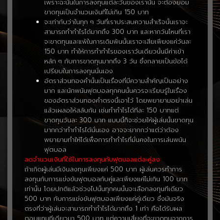
เพราะฉะนั้นในการลงทุนแต่ละวันของเรานั้น จะต้องยอม
ขาดทุนเป็นจำนวนเงินที่ไม่เกิน 150 บาท
จะเท่ากับว่าในทุก ๆ วันที่เราประสบความสำเร็จนั้นเราจะ
สามารถทำกำไรได้มากถึง 300 บาท และหากวันไหนที่เรา
จะขาดทุนและแพ้ในการเดิมพันนั้นเราจะเสียเพียงแค่วันละ
150 บาท ทำให้การทำกำไรของเราวันเดียวนั้นมีค่าเข้า
หลัก ๆ กับการขาดทุนมากถึง 3 วัน ซึ่งกลายเป็นข้อได้
เปรียบในการลงทุนนั่นเอง
อัตราส่วนทองคำนั้นเป็นเรื่องที่มีความสำคัญเป็นอย่าง
มาก และนักพนันฟุตบอลทุกคนนั้นควรจะเรียนรู้ในเรื่อง
ของอัตราส่วนทองคำตรงนี้เอาไว้ โดยพยายามอย่าเล่น
แล้วเผลอให้สลับกัน เช่นทำกำไรได้ทีละ 150 บาทแต่
ขาดทุนวันละ 300 บาท แบบนี้ก็จะช่วยให้ผู้เล่นนั้นขาดทุน
มากกว่าทำกำไรได้นั่นเอง อาจจะยากกว่าแต่ว่าต้อง
พยายามทำให้ได้เพื่อการทำกำไรที่มั่นคงในการเล่นพนัน
ฟุตบอล
ลดจำนวนเงินที่ใช้ในการลงทุนกับฟุตบอลแต่ละคู่ลง
ถ้าเกิดผู้เล่นมีเงินลงทุนเพียงแค่ 500 บาท ผู้เล่นควรทำการ
ลงทุนกับการแข่งขันฟุตบอลกับคู่และเพียงแค่ไม่เกิน 100 บาท
เท่านั้น โดยปกติแล้วช่วงไปนั้นทุกคนนั้นจะเลือกลงทุนทีเดียว
500 บาท กับการแข่งขันฟุตบอลเพียงแค่คู่เดียว ซึ่งมันจริง
ตรงที่ว่าผู้เล่นจะสามารถทำกำไรได้มากถึง 1 เท่า คือได้รับผล
ตอบแทนทีเดียวมา 500 บาท แต่ความเสี่ยงที่จะขาดทุนจากการ