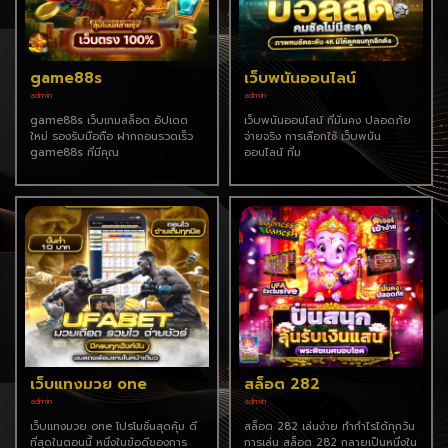
game88s
เว็บพนันออนไลน์
admin
admin
game88s เว็บเกมสล็อต อัปเดต
เว็บพนันออนไลน์ ที่มั่นคง ปลอดภัย
ใหม่ รองรับมือถือ ฝากถอนรวดเร็ว
จ่ายจริง การเลือกใช้ เว็บพนัน
game88s ที่มีคุณ
ออนไลน์ ที่ม
เว็บแทงมวย one
สล็อต 282
admin
admin
เว็บแทงมวย one โปรโมชั่นสุดคุ้ม ดี
สล็อต 282 เล่นง่าย ทำกำไรได้ทุกวัน
ที่สุดในตอนนี้ หนึ่งในข้อดีของการ
การเล่น สล็อต 282 กลายเป็นหนึ่งใน