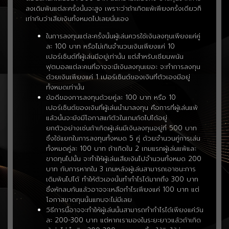
ลงเดิมพันแต่ละครั้งนั้นจะสูง เพราะว่าถ้าเกิดแพ้เพียงครั้งเดียวก็
เท่ากับว่าเสียเงินทั้งหมดไปเลยนั่นเอง
ในการลงทุนแต่ละครั้งนั้นผู้เล่นควรใช้เงินลงทุนเพียงแค่คู่
ละ 100 บาท หรือไม่เกินจำนวนเงินเพียงแค่ 10
เปอร์เซ็นต์ที่ผู้เล่นมีอยู่เท่านั้น แต่สำหรับเซียนพนัน
ฟุตบอลแต่ละคนที่อาจจะมีเงินลงทุนเยอะ จะทำการลงทุน
ด้วยเงินเพียงแค่ 1 เปอร์เซ็นต์ของเงินที่ตัวเองมีอยู่
ทั้งหมดเท่านั้น
ข้อดีของการลงทุนด้วยคู่ละ 100 บาท หรือ 10
เปอร์เซ็นต์ของเงินที่ผู้เล่นนำมาลงทุน คือการที่ผู้เล่นแพ้
แล้วนั้นจะยังมีโอกาสแก้ตัวในเกมถัดไปได้อยู่
ยกตัวอย่างเช่นถ้าเกิดผู้เล่นมีเงินลงทุนอยู่ที่ 500 บาท
ซึ่งใช้แยกในการลงทุนทั้งหมด 5 คู่ ด้วยจำนวนคู่การเล่น
ทั้งหมดคู่ละ 100 บาท ถ้าเกิดใน 2 เกมแรกผู้เล่นแพ้และ
ขาดทุนไปนั้น จะทำให้ผู้เล่นเสียเงินไปจำนวนทั้งหมด 200
บาท กับการหากใน 3 เกมหลังผู้เล่นสามารถเอาชนะการ
เดิมพันไปได้ ทำให้ตัวเองนั้นทำกำไรได้มากถึง 300 บาท
ซึ่งหักลบกันแล้วอาจจะเหลือกำไรเพียงแค่ 100 บาท แต่
โอกาสขาดทุนนั้นแทบจะไม่มีเลย
วิธีการนี้อาจจะทำให้ผู้เล่นนั้นสามารถทำกำไรได้เพียงแค่วัน
ละ 200-300 บาท แต่หากเรามองในระยะยาวแล้วถ้าเกิด