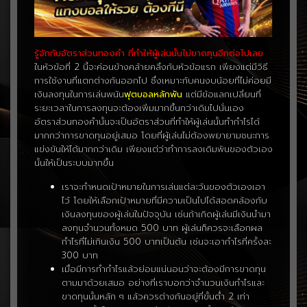
รู้จักกับอัตราส่วนทองคำ ที่ทำให้ผู้เล่นนั้นไม่ขาดทุนอีกต่อไปเลย
ในหัวข้อที่ 2 นี้จะค่อนข้างคล้ายคลึงกับหัวข้อแรก เพียงแต่มีวิธี
การใช้งานที่แตกต่างกันออกไป ซึ่งเหมาะกับคนงบน้อยที่ไม่ค่อยมี
เงินลงทุนในการเล่นพนัน
ฟุตบอลหลักพัน
แต่มีข้อแลกเปลี่ยนที่
ระยะเวลาในการลงทุนจะต้องเพิ่มมากขึ้นกว่าเดิมไปนั่นเอง
อัตราส่วนทองคำนั้นจะเป็นอัตราส่วนที่ทำให้ผู้เล่นนั้นทำกำไรได้
มากกว่าการขาดทุนอยู่เสมอ โดยที่ผู้เล่นไม่ต้องพยายามชนะการ
แข่งขันให้ได้มากกว่าเดิม เพียงแต่ว่าทำการลงเดิมพันของตัวเอง
นั้นให้เป็นระบบมากขึ้น
เราจะกำหนดเป้าหมายในการเล่นแต่ละวันของตัวเองเอา
ไว้ โดยให้เลือกเป้าหมายที่มีความเป็นไปได้สอดคล้องกับ
เงินลงทุนของผู้เล่นในปัจจุบัน เช่นถ้าเกิดผู้เล่นมีเงินนำมา
ลงทุนจำนวนทั้งหมด 500 บาท ผู้เล่นก็ควรจะเลือกผล
กำไรที่ไม่เกินเงิน 500 บาทเป็นต้น เช่นจะเอากำไรที่ครั้งละ
300 บาท
เมื่อมีการทำกำไรแล้วย่อมแน่นอนว่าจะต้องมีการขาดทุน
ตามมาด้วยเสมอ อย่างที่เราบอกว่าจำนวนเงินกำไรและ
ขาดทุนนั้นหลัก ๆ แล้วควรต่างกันอยู่ที่ขั้นต่ำ 2 เท่า