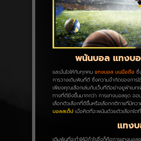
พนันบอล แทงบอล
และมั่นใจให้กับทุกคน
แทงบอล บนมือถือ
ซึ่
การวางเดิมพันที่ดี ซึ่งความจำกัดของการใช้ง
เพียงคุณเลือกเล่นกับเว็บที่ดีอย่างยูฟ่าเบทเพ
ทางที่ดียิ่งขึ้นมากกว่า การแทงบอลชุด ออนไ
เลือกตัวเลือกที่ดีขึ้นหรือเลือกกติกาแที่มีคว
บอลสเต็ป
เมื่อคิดที่จะพนันด้วยตัวเลือกใดท
แทงบอล
เดิมพันที่จะทำให้มีกำไรซึ่งก็คือการแทงบอล