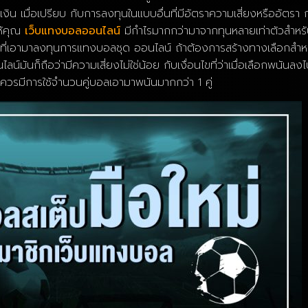
ิน เมื่อเปรียบ กับการลงทุนในแบบอื่นที่มีอัตราความเสี่ยงหรืออัตรา 
ำให้คุณ
เว็บแทงบอลออนไลน์
มีกำไรมากกว่ามาจากทุนหลายเท่าตัวสำหรั
ที่เอามาลงทุนการแทงบอลชุด ออนไลน์ ถ้าต้องการสร้างทางเลือกสำหร
นก็ถือว่ามีความเสี่ยงไม่ใช่น้อย กับเงื่อนไขที่ว่าเมื่อเลือกพนันลง
วรมีการใช้จำนวนคู่บอลเอามาพนันมากกว่า 1 คู่