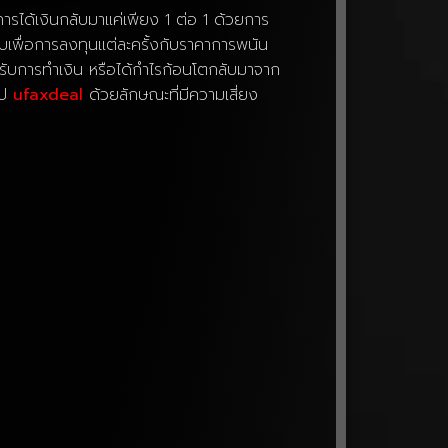
การได้เงินกลับมาแค่เพียง 1 ต่อ 1 ด้วยการ
บเพื่อการลงทุนแต่ละครั้งกับราคาการพนัน
ับการทำเงิน หรือได้กำไรก้อนโตกลับมาจาก
ไป
ufaxdeal
ด้วยลักษณะที่มีความเสี่ยง