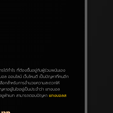
ได้กำไร ที่ต้องขึ้นอยู่กับผู้ร่วมพนันเอง
งบอล ออนไลน์ เว็บไหนดี เป็นปัญหาที่คนอีก
มีตัวเลือกสำหรับการอำนวยความสะดวกให้
หาอยู่ในใจอยู่เป็นประจำว่า แทงบอล
ลน์ของยูฟ่าเบท สามารถตอบปัญหา
แทงบอลส