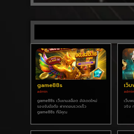
game88s
เว็
admin
admi
game88s เว็บเกมสล็อต อัปเดตใหม่
เว็บพ
รองรับมือถือ ฝากถอนรวดเร็ว
จริง ก
game88s ที่มีคุณ