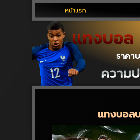
หน้าแรก
แทงบอลบ