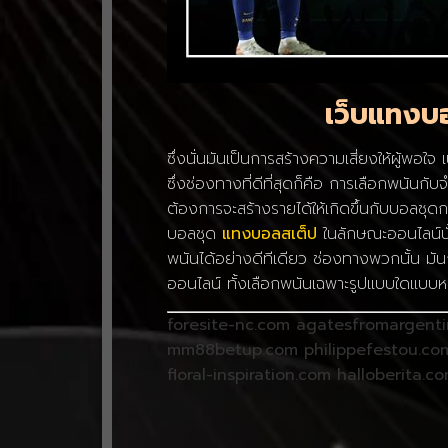
เว็บแทงบอ
ซึ่งนั่นมันเป็นการสร้างความเสี่ยงให้ผู้พอ
ซึ่งช่องทางที่ดีที่สุดก็คือ การเลือกพนันกับ
ต้องการจะสร้างรายได้ให้เกิดขึ้นกับบอลชุด
บอลชุด
แทงบอลสเต็ป
ในลักษณะออนไลน์นั้น
พนันได้อย่างดีทีเดียว ช่องทางพวกนั้น มันก็
ออนไลน์ ทั้งเลือกพนันเฉพาะรูปแบบใดแบบหนึ
foresite-nc.com agatesfromargentin
mm88betup.com philippefestou.com 
floral-inspiration.com halloberita