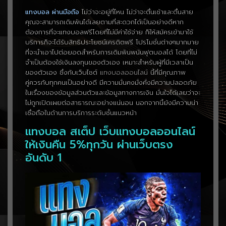
แทงบอล ผ่านมือถือ
ไม่ว่าจะอยู่ที่ไหน ไม่ว่าจะตื่นเช้าและตื่นสาย
คุณจะสามารถเดิมพันได้เลยตามที่สะดวกได้เป็นอย่างดีหาก
ต้องการที่จะแทงบอลฟรีโดยที่ไม่มีค่าใช้จ่าย ก็ให้สมัครเข้ามาใช้
บริการก็จะได้รับสิทธิประโยชน์เครดิตฟรี โปรโมชั่นต่างๆมากมาย
ที่จะนำเอาไปต่อยอดสำหรับการเดิมพันพนันฟุตบอลได้ โดยที่ไม่
จำเป็นต้องใช้เงินลงทุนของตัวเอง เหมาะสำหรับผู้ที่มีเวลาเป็น
ของตัวเอง ซึ่งกับเว็บไซต์
แทงบอลออนไลน์
นี้ที่มีคุณภาพ
คู่ควรกับทุกคนเป็นอย่างดี มีความมั่นคงมั่งคั่งมีความปลอดภัย
ในเรื่องของข้อมูลส่วนตัวและข้อมูลทางการเงิน มั่นใจได้เลยว่าจะ
ไม่ถูกเปิดเผยต่อสาธารณะอย่างแน่นอน นอกจากนี้ยังมีความน่า
เชื่อถือในด้านการบริการระดับชั้นแนวหน้า
แทงบอล สเต็ป เว็บแทงบอลออนไลน์
ให้เงินคืน 5%ทุกวัน ผ่านเว็บตรง
อันดับ 1